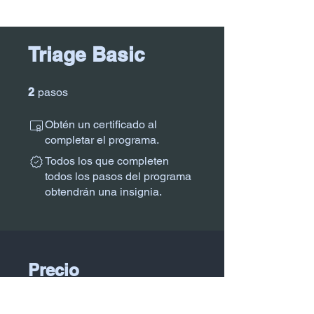
Triage Basic
2 pasos
2
pasos
Obtén un certificado al
completar el programa.
Todos los que completen
todos los pasos del programa
obtendrán una insignia.
Precio
Gratis