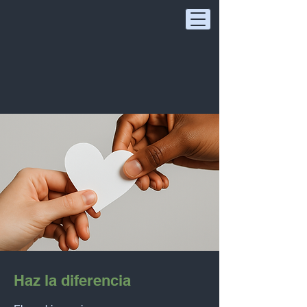
Haz la diferencia